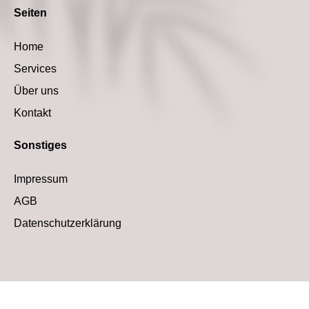
Seiten
Home
Services
Über uns
Kontakt
Sonstiges
Impressum
AGB
Datenschutzerklärung