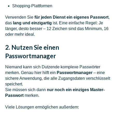
Shopping-Plattformen
Verwenden Sie
für jeden Dienst ein eigenes Passwort
,
das
lang und einzigartig
ist. Eine einfache Regel:
Je
länger, desto besser – 12 Zeichen sind das Minimum, 16
oder mehr ideal.
2. Nutzen Sie einen
Passwortmanager
Niemand kann sich Dutzende komplexe Passwörter
merken. Genau hier hilft ein
Passwortmanager
– eine
sichere Anwendung, die alle Zugangsdaten verschlüsselt
speichert.
Sie müssen sich dann
nur noch ein einziges Master-
Passwort
merken.
Viele Lösungen ermöglichen außerdem: