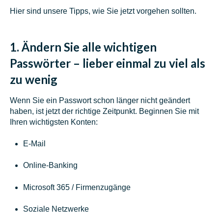
Hier sind unsere Tipps, wie Sie jetzt vorgehen sollten.
1.
Ändern Sie alle wichtigen
Passwörter – lieber einmal zu viel als
zu wenig
Wenn Sie ein Passwort schon länger nicht geändert
haben, ist jetzt der richtige Zeitpunkt. Beginnen Sie mit
Ihren wichtigsten Konten:
E-Mail
Online-Banking
Microsoft 365 / Firmenzugänge
Soziale Netzwerke