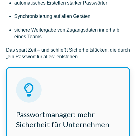
automatisches Erstellen starker Passwörter
Synchronisierung auf allen Geräten
sichere Weitergabe von Zugangsdaten innerhalb
eines Teams
Das spart Zeit – und schließt Sicherheitslücken, die durch
„ein Passwort für alles“ entstehen.
Passwortmanager: mehr
Sicherheit für Unternehmen