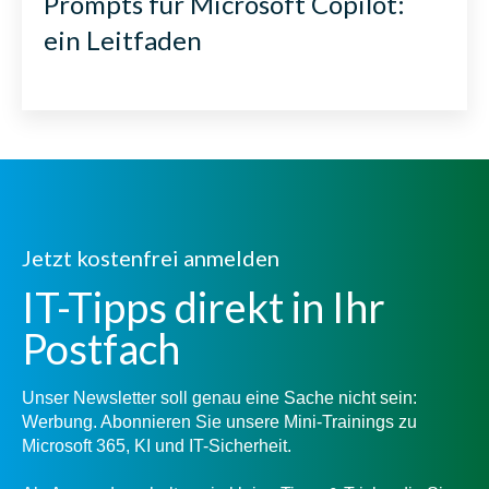
Prompts für Microsoft Copilot:
ein Leitfaden
Jetzt kostenfrei anmelden
IT-Tipps direkt in Ihr
Postfach
Unser Newsletter soll genau eine Sache nicht sein:
Werbung. Abonnieren Sie unsere Mini-Trainings zu
Microsoft 365, KI und IT-Sicherheit.