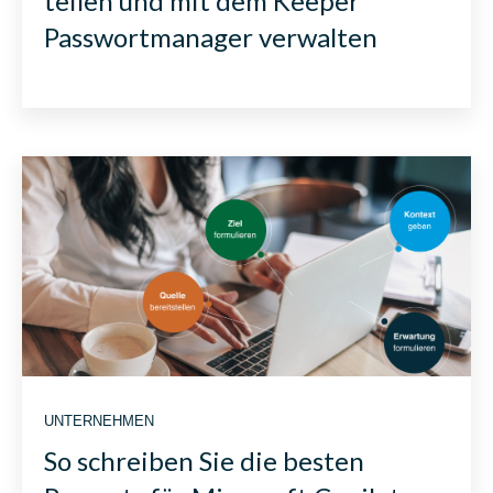
teilen und mit dem Keeper
Passwortmanager verwalten
UNTERNEHMEN
So schreiben Sie die besten