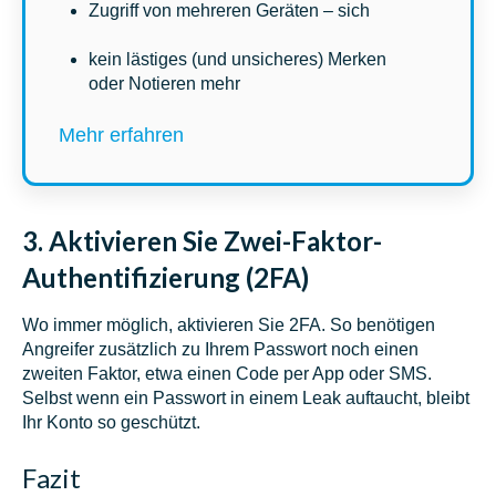
Zugriff von mehreren Geräten – sich
kein lästiges (und unsicheres) Merken
oder Notieren mehr
Mehr erfahren
3. Aktivieren Sie Zwei-Faktor-
Authentifizierung (2FA)
Wo immer möglich, aktivieren Sie 2FA. So benötigen
Angreifer zusätzlich zu Ihrem Passwort noch einen
zweiten Faktor, etwa einen Code per App oder SMS.
Selbst wenn ein Passwort in einem Leak auftaucht, bleibt
Ihr Konto so geschützt.
Fazit