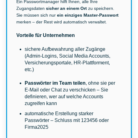
Ein Passwortmanager hilft Ihnen, alle Ihre
Zugangsdaten
sicher an einem Ort
zu speichern.
Sie müssen sich nur
ein einziges Master-Passwort
merken – der Rest wird automatisch verwaltet.
Vorteile für Unternehmen
sichere Aufbewahrung aller Zugänge
(Admin-Logins, Social Media Accounts,
Versicherungsportale, HR-Plattforment,
etc.)
Passwörter im Team teilen
, ohne sie per
E-Mail oder Chat zu verschicken – Sie
definieren, wer auf welche Accounts
zugreifen kann
automatische Erstellung starker
Passwörter – Schluss mit 123456 oder
Firma2025