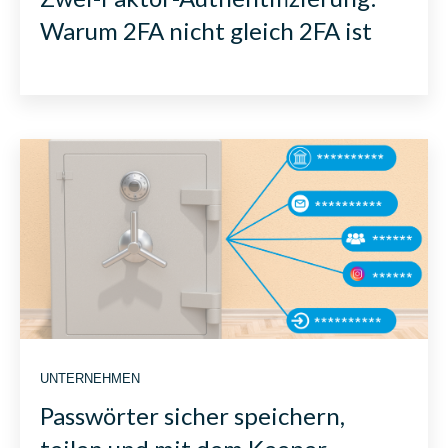
Warum 2FA nicht gleich 2FA ist
UNTERNEHMEN
Passwörter sicher speichern,