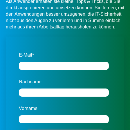
Als Anwender erhalten sie kleine Tipps & Tricks, die Sie
direkt ausprobieren und umsetzen können. Sie lernen, mit
den Anwendungen besser umzugehen, die IT-Sicherheit
nicht aus den Augen zu verlieren und in Summe einfach
mehr aus ihrem Arbeitsalltag herausholen zu können.
E-Mail
*
Nachname
Vorname