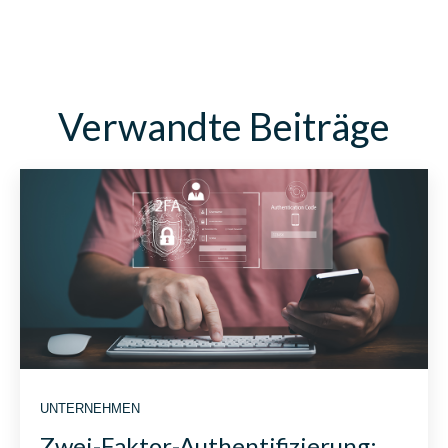
Verwandte Beiträge
UNTERNEHMEN
Zwei-Faktor-Authentifizierung: