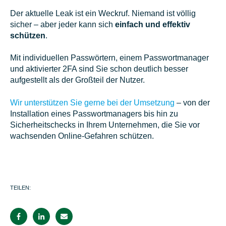
Der aktuelle Leak ist ein Weckruf. Niemand ist völlig
sicher – aber jeder kann sich
einfach und effektiv
schützen
.
Mit individuellen Passwörtern, einem Passwortmanager
und aktivierter 2FA sind Sie schon deutlich besser
aufgestellt als der Großteil der Nutzer.
Wir unterstützen Sie gerne bei der Umsetzung
– von der
Installation eines Passwortmanagers bis hin zu
Sicherheitschecks in Ihrem Unternehmen, die Sie vor
wachsenden Online-Gefahren schützen.
TEILEN: