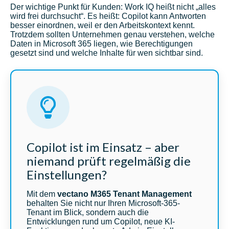
Der wichtige Punkt für Kunden: Work IQ heißt nicht „alles
wird frei durchsucht“. Es heißt: Copilot kann Antworten
besser einordnen, weil er den Arbeitskontext kennt.
Trotzdem sollten Unternehmen genau verstehen, welche
Daten in Microsoft 365 liegen, wie Berechtigungen
gesetzt sind und welche Inhalte für wen sichtbar sind.
Copilot ist im Einsatz – aber
niemand prüft regelmäßig die
Einstellungen?
Mit dem
vectano M365 Tenant Management
behalten Sie nicht nur Ihren Microsoft-365-
Tenant im Blick, sondern auch die
Entwicklungen rund um Copilot, neue KI-