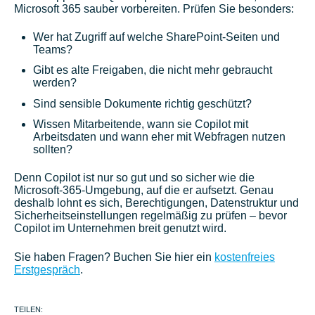
Microsoft 365 sauber vorbereiten. Prüfen Sie besonders:
Wer hat Zugriff auf welche SharePoint-Seiten und
Teams?
Gibt es alte Freigaben, die nicht mehr gebraucht
werden?
Sind sensible Dokumente richtig geschützt?
Wissen Mitarbeitende, wann sie Copilot mit
Arbeitsdaten und wann eher mit Webfragen nutzen
sollten?
Denn Copilot ist nur so gut und so sicher wie die
Microsoft-365-Umgebung, auf die er aufsetzt. Genau
deshalb lohnt es sich, Berechtigungen, Datenstruktur und
Sicherheitseinstellungen regelmäßig zu prüfen – bevor
Copilot im Unternehmen breit genutzt wird.
Sie haben Fragen? Buchen Sie hier ein
kostenfreies
Erstgespräch
.
TEILEN: