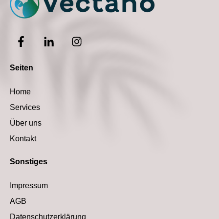
Seiten
Home
Services
Über uns
Kontakt
Sonstiges
Impressum
AGB
Datenschutzerklärung