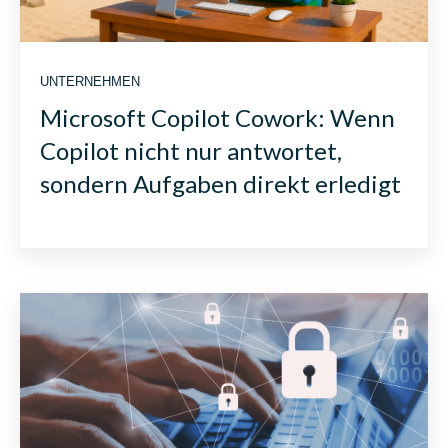
UNTERNEHMEN
Microsoft Copilot Cowork: Wenn
Copilot nicht nur antwortet,
sondern Aufgaben direkt erledigt