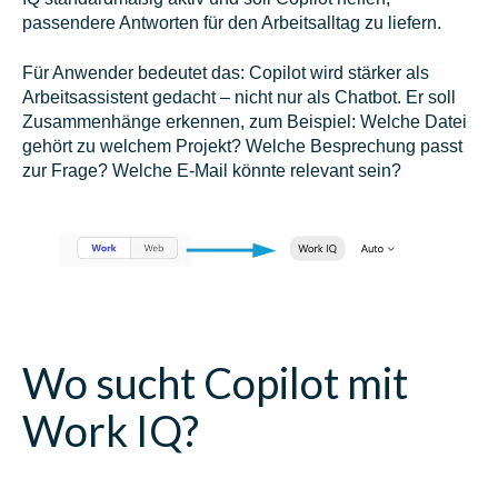
passendere Antworten für den Arbeitsalltag zu liefern.
Für Anwender bedeutet das: Copilot wird stärker als
Arbeitsassistent gedacht – nicht nur als Chatbot. Er soll
Zusammenhänge erkennen, zum Beispiel: Welche Datei
gehört zu welchem Projekt? Welche Besprechung passt
zur Frage? Welche E-Mail könnte relevant sein?
Wo sucht Copilot mit
Work IQ?