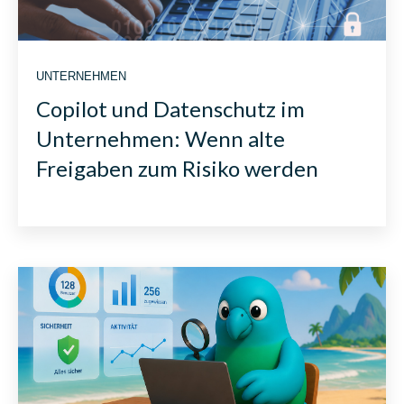
UNTERNEHMEN
Copilot und Datenschutz im
Unternehmen: Wenn alte
Freigaben zum Risiko werden