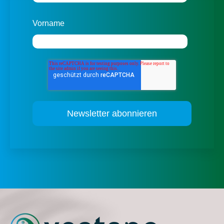
Vorname