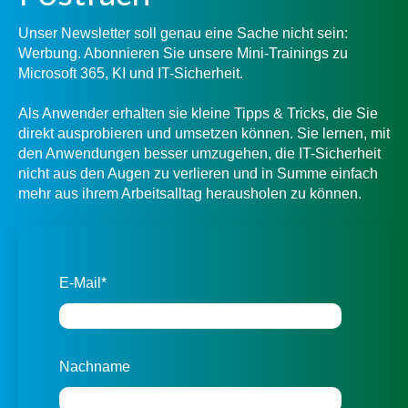
Unser Newsletter soll genau eine Sache nicht sein:
Werbung. Abonnieren Sie unsere Mini-Trainings zu
Microsoft 365, KI und IT-Sicherheit.
Als Anwender erhalten sie kleine Tipps & Tricks, die Sie
direkt ausprobieren und umsetzen können. Sie lernen, mit
den Anwendungen besser umzugehen, die IT-Sicherheit
nicht aus den Augen zu verlieren und in Summe einfach
mehr aus ihrem Arbeitsalltag herausholen zu können.
E-Mail
*
Nachname