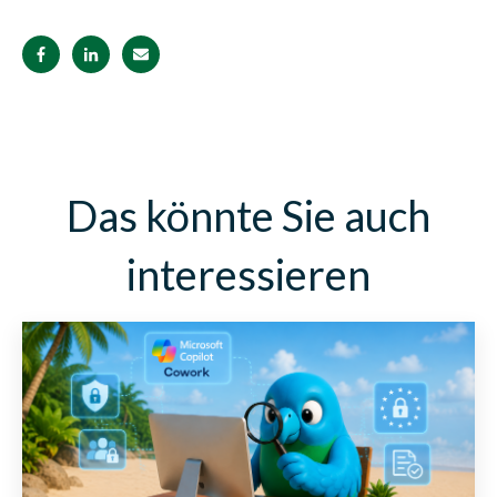
Das könnte Sie auch
interessieren