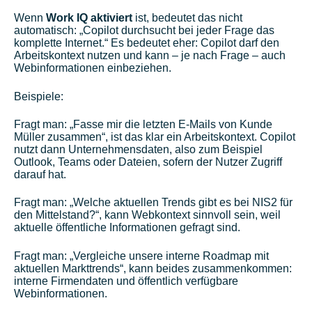
Wenn
Work IQ aktiviert
ist, bedeutet das nicht
automatisch: „Copilot durchsucht bei jeder Frage das
komplette Internet.“ Es bedeutet eher: Copilot darf den
Arbeitskontext nutzen und kann – je nach Frage – auch
Webinformationen einbeziehen.
Beispiele:
Fragt man: „Fasse mir die letzten E-Mails von Kunde
Müller zusammen“, ist das klar ein Arbeitskontext. Copilot
nutzt dann Unternehmensdaten, also zum Beispiel
Outlook, Teams oder Dateien, sofern der Nutzer Zugriff
darauf hat.
Fragt man: „Welche aktuellen Trends gibt es bei NIS2 für
den Mittelstand?“, kann Webkontext sinnvoll sein, weil
aktuelle öffentliche Informationen gefragt sind.
Fragt man: „Vergleiche unsere interne Roadmap mit
aktuellen Markttrends“, kann beides zusammenkommen:
interne Firmendaten und öffentlich verfügbare
Webinformationen.